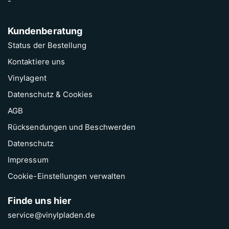
-
Kundenberatung
Status der Bestellung
Kontaktiere uns
Vinylagent
Datenschutz & Cookies
AGB
Rücksendungen und Beschwerden
Datenschutz
Impressum
Cookie-Einstellungen verwalten
Finde uns hier
service@vinylpladen.de