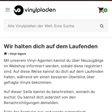
0
Wir halten dich auf dem Laufenden
Vinyl-Agent
Mit unserem Vinyl-Agenten kannst du über Neuzugänge
im Webshop informiert werden, sobald diese registriert
sind. Auf diese Weise kannst du dich auf dem Laufenden
halten, während wir einen besseren Überblick über
gefragte Vinyls bekommen.
Auf dieser Seite kannst du beschreiben, wonach du
suchst. Du kannst dich jederzeit von den
Benachrichtigungen abmelden.
Fülle das Formular aus und werde automatisch