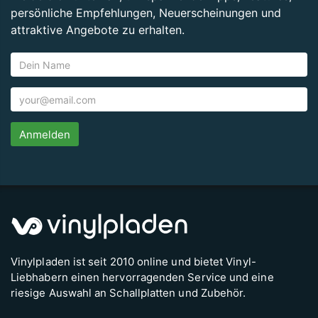
persönliche Empfehlungen, Neuerscheinungen und
attraktive Angebote zu erhalten.
Anmelden
Vinylpladen ist seit 2010 online und bietet Vinyl-
Liebhabern einen hervorragenden Service und eine
riesige Auswahl an Schallplatten und Zubehör.