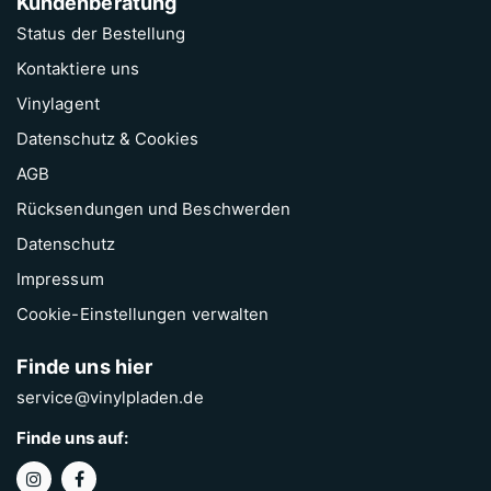
Kundenberatung
Status der Bestellung
Kontaktiere uns
Vinylagent
Datenschutz & Cookies
AGB
Rücksendungen und Beschwerden
Datenschutz
Impressum
Cookie-Einstellungen verwalten
Finde uns hier
service@vinylpladen.de
Finde uns auf: