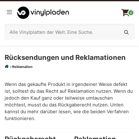
0
Rücksendungen und Reklamationen
Reklamation
Wenn das gekaufte Produkt in irgendeiner Weise defekt
ist, solltest du das Recht auf Reklamation nutzen. Wenn du
jedoch den Kauf ganz oder teilweise umtauschen
möchtest, musst du das Rückgaberecht nutzen. Unten
kannst du mehr darüber lesen, wie die beiden Verfahren
funktionieren.