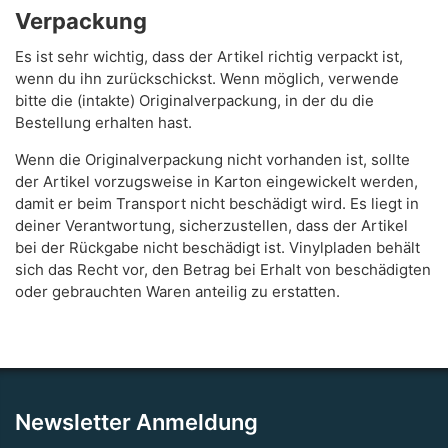
Verpackung
Es ist sehr wichtig, dass der Artikel richtig verpackt ist,
wenn du ihn zurückschickst. Wenn möglich, verwende
bitte die (intakte) Originalverpackung, in der du die
Bestellung erhalten hast.
Wenn die Originalverpackung nicht vorhanden ist, sollte
der Artikel vorzugsweise in Karton eingewickelt werden,
damit er beim Transport nicht beschädigt wird. Es liegt in
deiner Verantwortung, sicherzustellen, dass der Artikel
bei der Rückgabe nicht beschädigt ist. Vinylpladen behält
sich das Recht vor, den Betrag bei Erhalt von beschädigten
oder gebrauchten Waren anteilig zu erstatten.
Newsletter Anmeldung