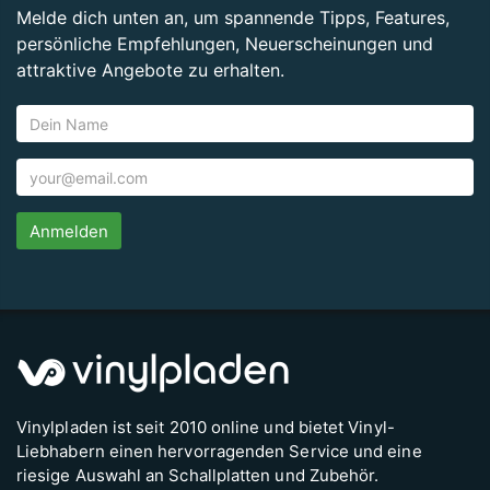
Melde dich unten an, um spannende Tipps, Features,
persönliche Empfehlungen, Neuerscheinungen und
attraktive Angebote zu erhalten.
Anmelden
Vinylpladen ist seit 2010 online und bietet Vinyl-
Liebhabern einen hervorragenden Service und eine
riesige Auswahl an Schallplatten und Zubehör.