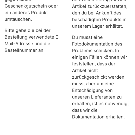
Geschenkgutschein oder
Artikel zurückzuerstatten,
ein anderes Produkt
den du bei Ankunft des
umtauschen.
beschädigten Produkts in
unserem Lager erhältst.
Bitte gebe die bei der
Bestellung verwendete E-
Du musst eine
Mail-Adresse und die
Fotodokumentation des
Bestellnummer an.
Problems schicken. In
einigen Fällen können wir
feststellen, dass der
Artikel nicht
zurückgeschickt werden
muss, aber um eine
Entschädigung von
unseren Lieferanten zu
erhalten, ist es notwendig,
dass wir die
Dokumentation erhalten.