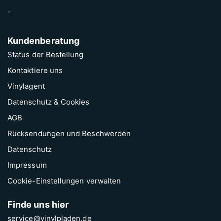
-
Kundenberatung
Status der Bestellung
Kontaktiere uns
Vinylagent
Datenschutz & Cookies
AGB
Rücksendungen und Beschwerden
Datenschutz
Impressum
Cookie-Einstellungen verwalten
Finde uns hier
service@vinylpladen.de