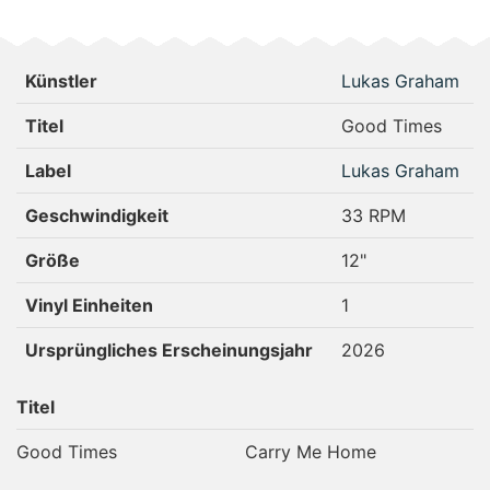
Künstler
Lukas Graham
Titel
Good Times
Label
Lukas Graham
Geschwindigkeit
33 RPM
Größe
12"
Vinyl Einheiten
1
Ursprüngliches Erscheinungsjahr
2026
Titel
Good Times
Carry Me Home