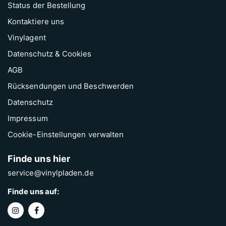
Status der Bestellung
Kontaktiere uns
Vinylagent
Datenschutz & Cookies
AGB
Rücksendungen und Beschwerden
Datenschutz
Impressum
Cookie-Einstellungen verwalten
Finde uns hier
service@vinylpladen.de
Finde uns auf: