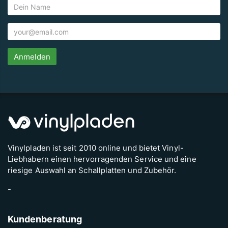
Anmelden
Vinylpladen ist seit 2010 online und bietet Vinyl-
Liebhabern einen hervorragenden Service und eine
riesige Auswahl an Schallplatten und Zubehör.
-
Kundenberatung