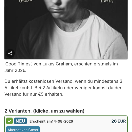
'Good Times', von Lukas Graham, erschien erstmals im
Jahr 2026.
Du erhältst kostenlosen Versand, wenn du mindestens 3
Artikel kaufst. Bei 2 Artikeln oder weniger kannst du den
Versand für nur €5 erhalten.
2 Varianten,
(klicke, um zu wählen)
NEU
26 EUR
Erscheint am14-08-2026
Alternatives Cover