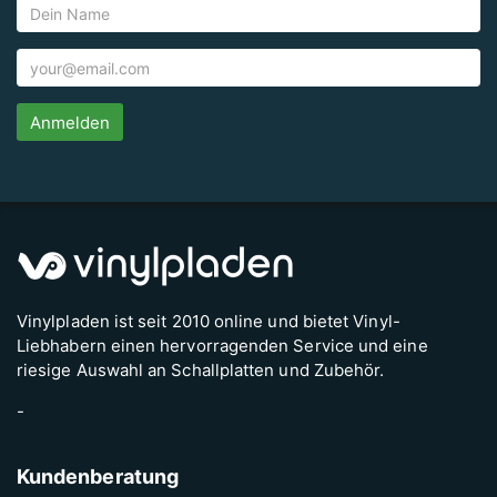
Anmelden
Vinylpladen ist seit 2010 online und bietet Vinyl-
Liebhabern einen hervorragenden Service und eine
riesige Auswahl an Schallplatten und Zubehör.
-
Kundenberatung