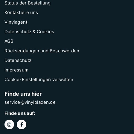
Status der Bestellung
Kontaktiere uns
Vinylagent
Datenschutz & Cookies
AGB
Rücksendungen und Beschwerden
Datenschutz
Impressum
Cookie-Einstellungen verwalten
Finde uns hier
service@vinylpladen.de
Finde uns auf: